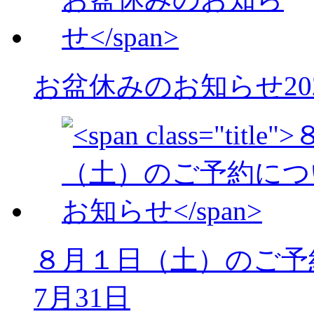
お盆休みのお知らせ
2
８月１日（土）のご予
7月31日