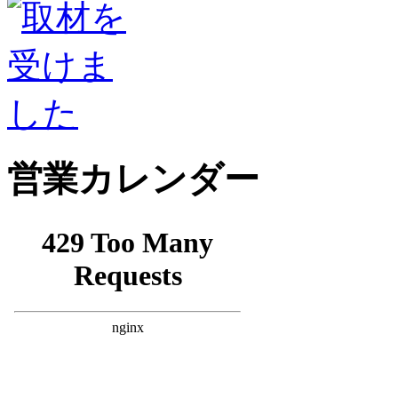
営業カレンダー