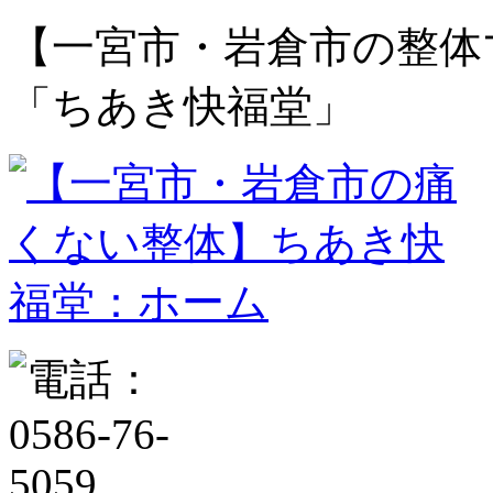
【一宮市・岩倉市の整体
「ちあき快福堂」