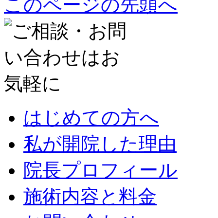
このページの先頭へ
はじめての方へ
私が開院した理由
院長プロフィール
施術内容と料金