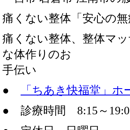
痛くない整体「安心の無
痛くない整体、整体マッ
な体作りのお
手伝い
●
「ちあき快福堂」ホ
● 診療時間 8:15～19: