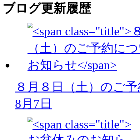
ブログ更新履歴
８月８日（土）のご予
8月7日