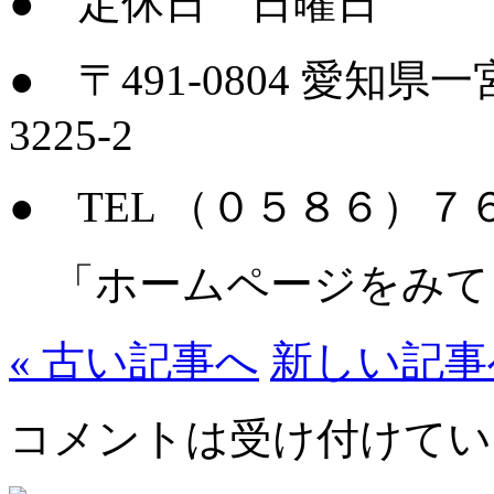
● 定休日 日曜日
● 〒491-0804 愛
3225-2
● TEL （０５８６）
「ホームページをみて
« 古い記事へ
新しい記事へ
コメントは受け付けてい