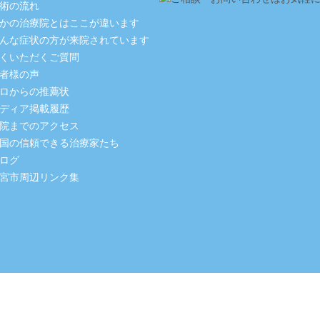
術の流れ
かの治療院とはここが違います
んな症状の方が来院されています
くいただくご質問
者様の声
ロからの推薦状
ディア掲載履歴
院までのアクセス
国の信頼できる治療家たち
ログ
宮市周辺リンク集