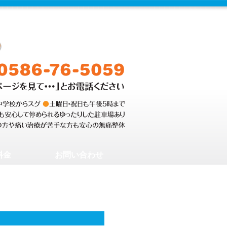
料金
お問い合わせ