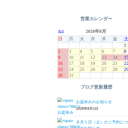
営業カレンダー
ブログ更新履歴
お盆休みのお知らせ
2026年8月1日
８月１日（土）のご予約につ