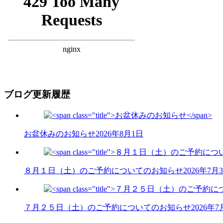
ブログ更新履歴
お盆休みのお知らせ
2026年8月1日
８月１日（土）のご予約についてのお知らせ
2026年7月
７月２５日（土）のご予約についてのお知らせ
2026年7