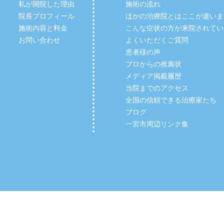
私が開院した理由
施術の流れ
院長プロフィール
ほかの治療院とはここが違いま
施術内容と料金
こんな症状の方が来院されてい
お問い合わせ
よくいただくご質問
患者様の声
プロからの推薦状
メディア掲載履歴
当院までのアクセス
全国の信頼できる治療家たち
ブログ
一宮市周辺リンク集