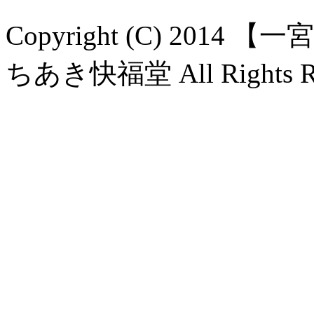
Copyright (C) 20
ちあき快福堂 All Rights Re