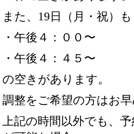
また、19日（月・祝）も
・午後４：００〜
・午後４：４５〜
の空きがあります。
調整をご希望の方はお早
上記の時間以外でも、予