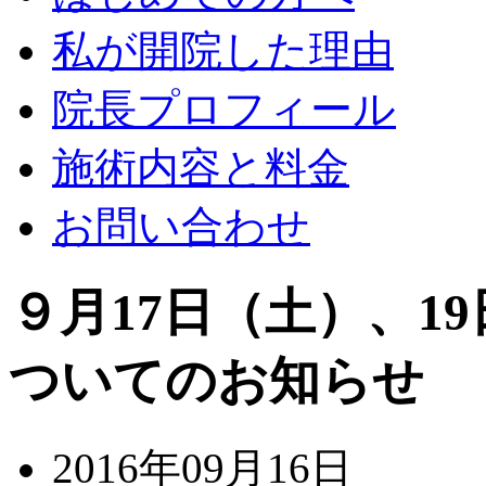
私が開院した理由
院長プロフィール
施術内容と料金
お問い合わせ
９月17日（土）、1
ついてのお知らせ
2016年09月16日