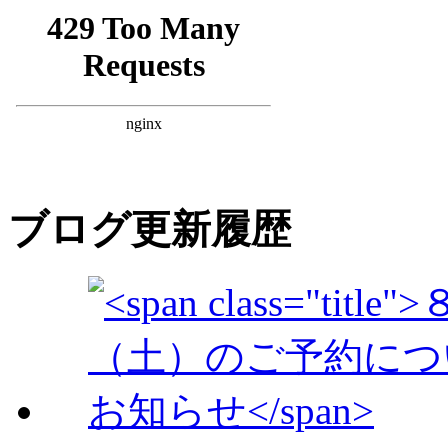
ブログ更新履歴