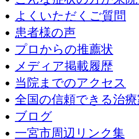
よくいただくご質問
患者様の声
プロからの推薦状
メディア掲載履歴
当院までのアクセス
全国の信頼できる治療
ブログ
一宮市周辺リンク集